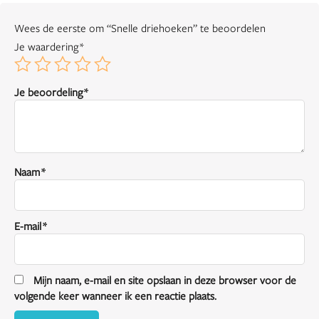
Wees de eerste om “Snelle driehoeken” te beoordelen
Je waardering
*
Je beoordeling
*
Naam
*
E-mail
*
Mijn naam, e-mail en site opslaan in deze browser voor de
volgende keer wanneer ik een reactie plaats.