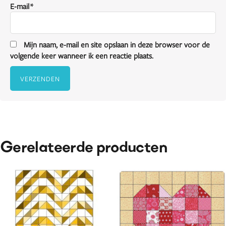
E-mail
*
Mijn naam, e-mail en site opslaan in deze browser voor de
volgende keer wanneer ik een reactie plaats.
Gerelateerde producten