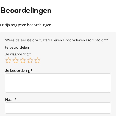
Beoordelingen
Er zijn nog geen beoordelingen.
Wees de eerste om “Safari Dieren Droomdeken 120 x 150 cm”
te beoordelen
Je waardering
*
Je beoordeling
*
Naam
*