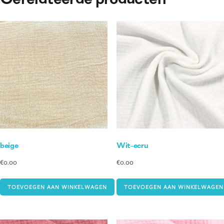
Gerelateerde producten
beige
Wit-ecru
€
0.00
€
0.00
TOEVOEGEN AAN WINKELWAGEN
TOEVOEGEN AAN WINKELWAGEN