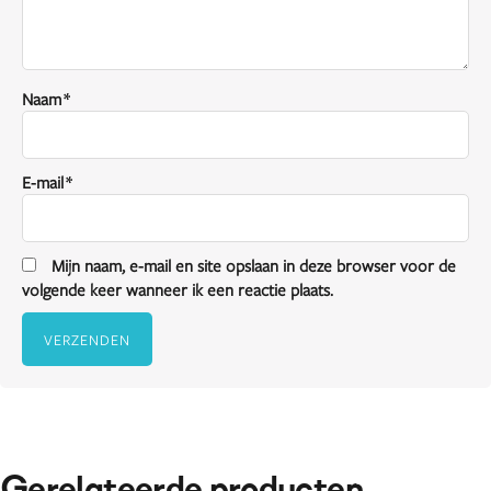
Naam
*
E-mail
*
Mijn naam, e-mail en site opslaan in deze browser voor de
volgende keer wanneer ik een reactie plaats.