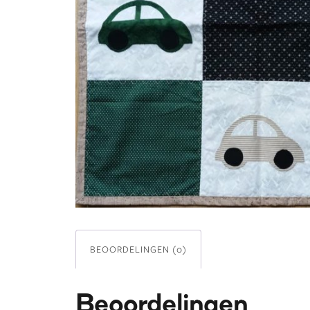
BEOORDELINGEN (0)
Beoordelingen