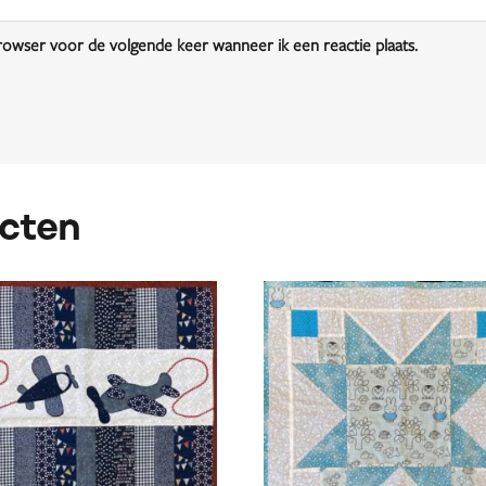
browser voor de volgende keer wanneer ik een reactie plaats.
cten