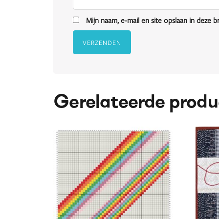
Mijn naam, e-mail en site opslaan in deze 
Gerelateerde produ