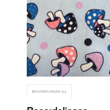
BEOORDELINGEN (0)