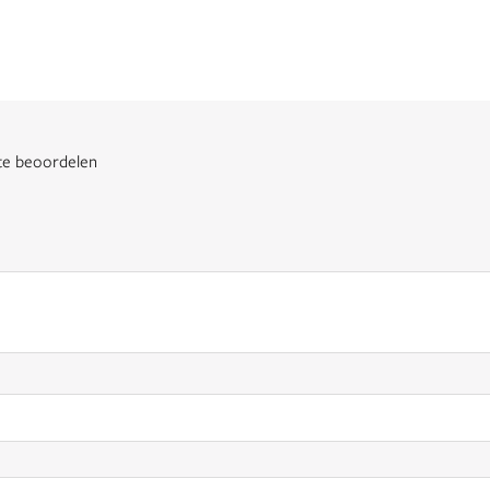
 te beoordelen