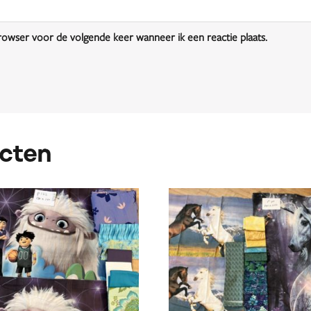
browser voor de volgende keer wanneer ik een reactie plaats.
cten