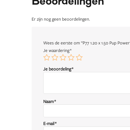
Beoordelingen
Er zijn nog geen beoordelingen.
Wees de eerste om “P77 1.20 x 1.50 Pup Power
Je waardering
*
Je beoordeling
*
Naam
*
E-mail
*