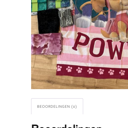
BEOORDELINGEN (0)