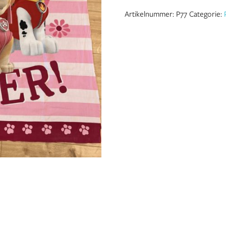
Artikelnummer:
P77
Categorie: