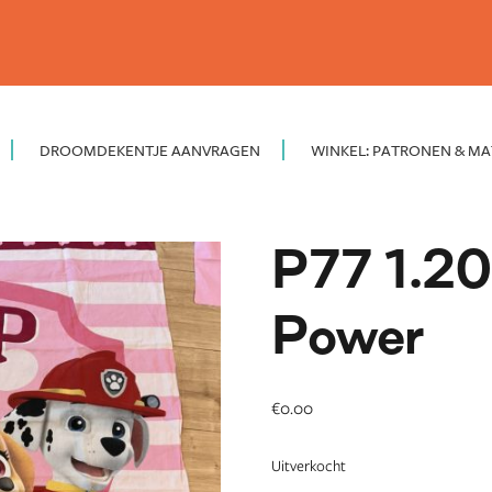
DROOMDEKENTJE AANVRAGEN
WINKEL: PATRONEN & MA
P77 1.20
Power
€
0.00
Uitverkocht