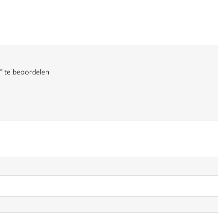
” te beoordelen