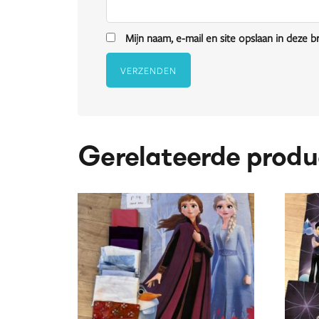
Mijn naam, e-mail en site opslaan in deze 
Gerelateerde produ