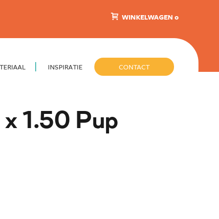
WINKELWAGEN 0
TERIAAL
INSPIRATIE
CONTACT
 x 1.50 Pup