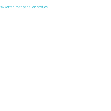
Pakketten met panel en stofjes