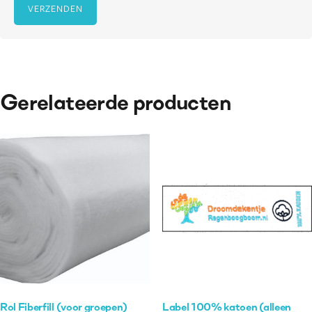
Gerelateerde producten
Rol Fiberfill (voor groepen)
Label 100% katoen (alleen