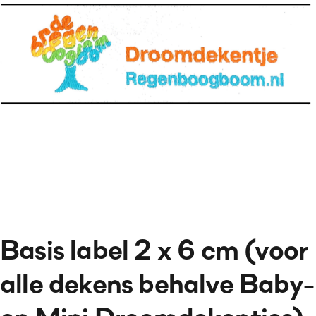
Basis label 2 x 6 cm (voor
alle dekens behalve Baby-