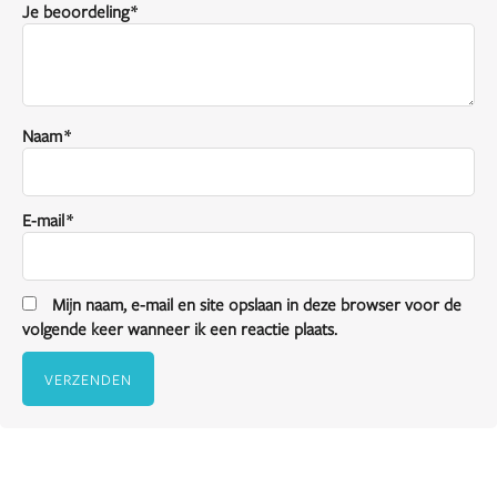
Je beoordeling
*
Naam
*
E-mail
*
Mijn naam, e-mail en site opslaan in deze browser voor de
volgende keer wanneer ik een reactie plaats.