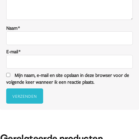
Naam
*
E-mail
*
Mijn naam, e-mail en site opslaan in deze browser voor de
volgende keer wanneer ik een reactie plaats.