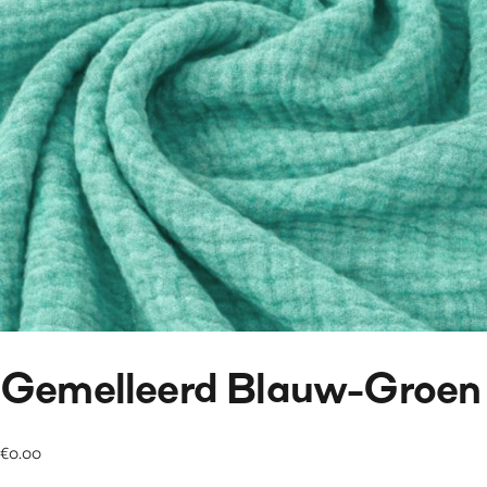
Gemelleerd Blauw-Groen
€
0.00