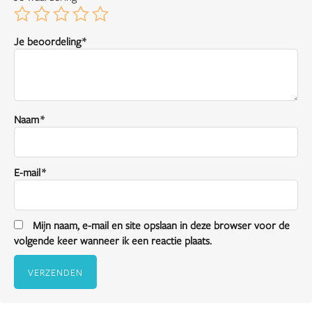
Je beoordeling
*
Naam
*
E-mail
*
Mijn naam, e-mail en site opslaan in deze browser voor de
volgende keer wanneer ik een reactie plaats.