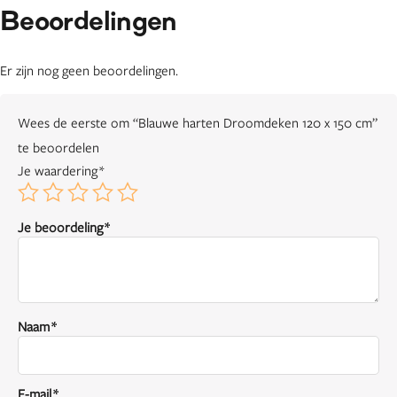
Beoordelingen
Er zijn nog geen beoordelingen.
Wees de eerste om “Blauwe harten Droomdeken 120 x 150 cm”
te beoordelen
Je waardering
*
Je beoordeling
*
Naam
*
E-mail
*