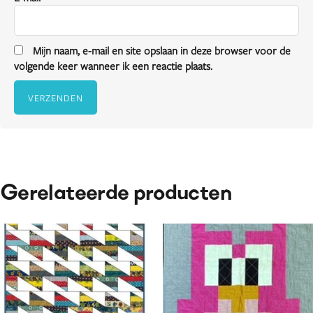
Mijn naam, e-mail en site opslaan in deze browser voor de
volgende keer wanneer ik een reactie plaats.
Gerelateerde producten