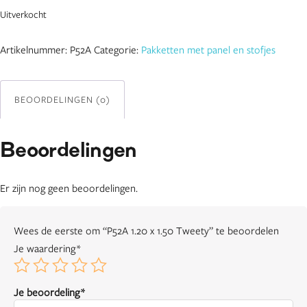
Uitverkocht
Artikelnummer:
P52A
Categorie:
Pakketten met panel en stofjes
BEOORDELINGEN (0)
Beoordelingen
Er zijn nog geen beoordelingen.
Wees de eerste om “P52A 1.20 x 1.50 Tweety” te beoordelen
Je waardering
*
Je beoordeling
*