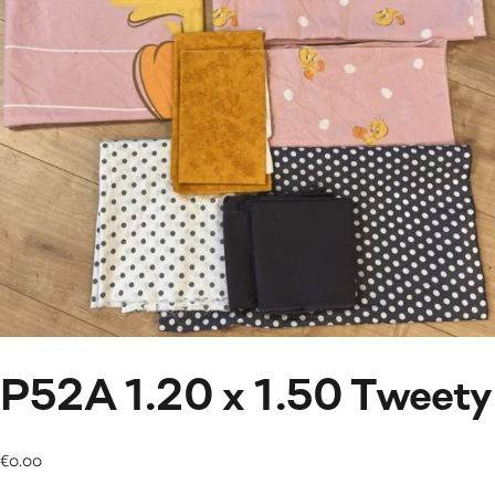
P52A 1.20 x 1.50 Tweety
€
0.00