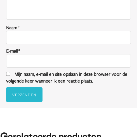
Naam
*
E-mail
*
Mijn naam, e-mail en site opslaan in deze browser voor de
volgende keer wanneer ik een reactie plaats.